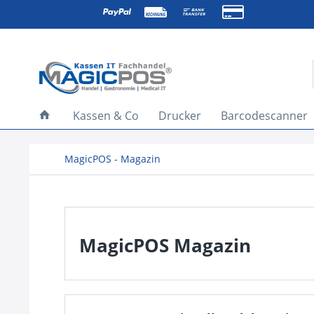
Kassen & Co
Drucker
Barcodescanner
MagicPOS - Magazin
MagicPOS Magazin