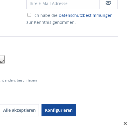
Ich habe die
Datenschutzbestimmungen
zur Kenntnis genommen.
ht anders beschrieben
Alle akzeptieren
Konfigurieren
✕