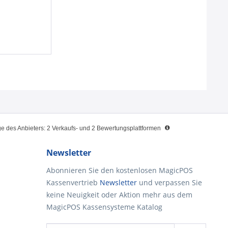
 des Anbieters: 2 Verkaufs- und 2 Bewertungsplattformen
Newsletter
Abonnieren Sie den kostenlosen MagicPOS
Kassenvertrieb
Newsletter
und verpassen Sie
keine Neuigkeit oder Aktion mehr aus dem
MagicPOS Kassensysteme Katalog