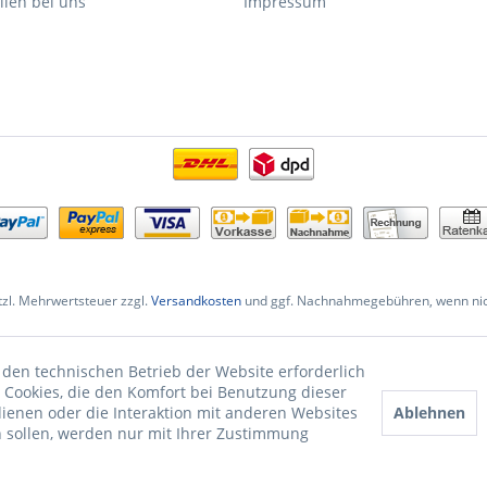
llen bei uns
Impressum
etzl. Mehrwertsteuer zzgl.
Versandkosten
und ggf. Nachnahmegebühren, wenn nic
 den technischen Betrieb der Website erforderlich
 Cookies, die den Komfort bei Benutzung dieser
Ablehnen
ienen oder die Interaktion mit anderen Websites
 sollen, werden nur mit Ihrer Zustimmung