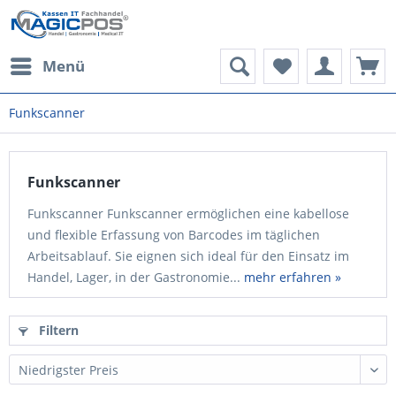
Menü
Funkscanner
Funkscanner
Funkscanner Funkscanner ermöglichen eine kabellose
und flexible Erfassung von Barcodes im täglichen
Arbeitsablauf. Sie eignen sich ideal für den Einsatz im
Handel, Lager, in der Gastronomie...
mehr erfahren »
Filtern