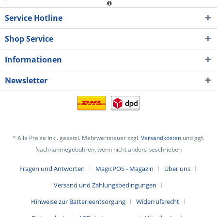
Service Hotline
Shop Service
Informationen
Newsletter
* Alle Preise inkl. gesetzl. Mehrwertsteuer zzgl.
Versandkosten
und ggf.
Nachnahmegebühren, wenn nicht anders beschrieben
Fragen und Antworten
MagicPOS - Magazin
Über uns
Versand und Zahlungsbedingungen
Hinweise zur Batterieentsorgung
Widerrufsrecht