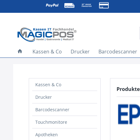
Kassen & Co
Drucker
Barcodescanner
Kassen & Co
Produkte
Drucker
Barcodescanner
Touchmonitore
Apotheken