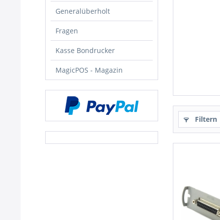
Generalüberholt
Fragen
Kasse Bondrucker
MagicPOS - Magazin
Filtern