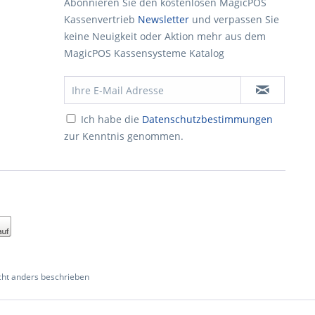
Abonnieren Sie den kostenlosen MagicPOS
Kassenvertrieb
Newsletter
und verpassen Sie
keine Neuigkeit oder Aktion mehr aus dem
MagicPOS Kassensysteme Katalog
Ich habe die
Datenschutzbestimmungen
zur Kenntnis genommen.
ht anders beschrieben