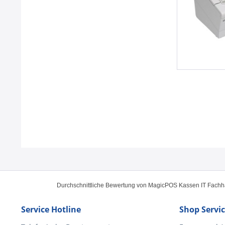
Durchschnittliche Bewertung von
MagicPOS Kassen IT Fach
Service Hotline
Shop Servi