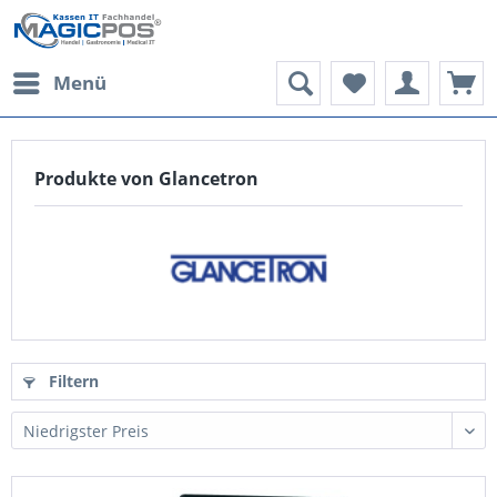
Menü
Produkte von Glancetron
Filtern