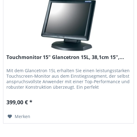
Touchmonitor 15" Glancetron 15L, 38,1cm 15'',...
Mit dem Glancetron 15L erhalten Sie einen leistungsstarken
Touchscreen-Monitor aus dem Einstiegssegment, der selbst
anspruchsvollste Anwender mit einer Top-Performance und
robuster Konstruktion überzeugt. Ein perfekt
abgestimmter...
399,00 € *
Merken