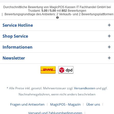
Durchschnittliche Bewertung von
MagicPOS Kassen IT Fachhandel GmbH
bei
Trustami:
5.00
/
5.00
mit
802
Bewertungen
|
Bewertungsgrundlage des Anbieters: 2 Verkaufs- und 2 Bewertungsplattformen
Service Hotline
Shop Service
Informationen
Newsletter
* Alle Preise inkl. gesetzl. Mehrwertsteuer zzgl.
Versandkosten
und ggf.
Nachnahmegebühren, wenn nicht anders beschrieben
Fragen und Antworten
MagicPOS - Magazin
Über uns
Versand und Zahlungsbedingungen