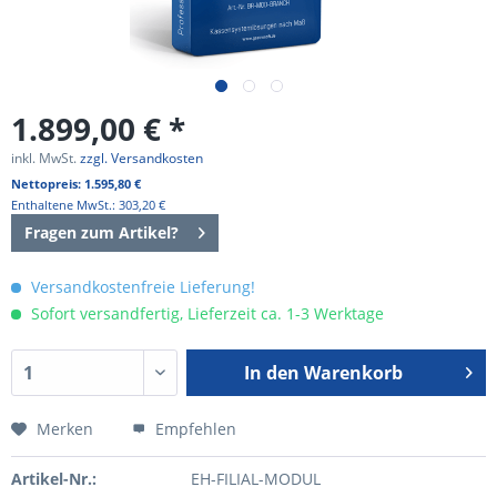
1.899,00 € *
inkl. MwSt.
zzgl. Versandkosten
Nettopreis: 1.595,80 €
Enthaltene MwSt.: 303,20 €
Fragen zum Artikel?
Versandkostenfreie Lieferung!
Sofort versandfertig, Lieferzeit ca. 1-3 Werktage
In den
Warenkorb
Merken
Empfehlen
Artikel-Nr.:
EH-FILIAL-MODUL