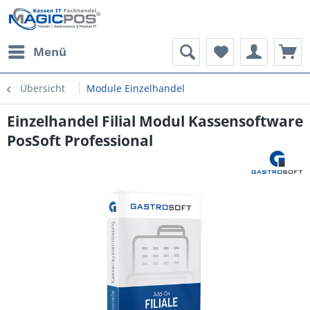
Menü
Übersicht
Module Einzelhandel
Einzelhandel Filial Modul Kassensoftware
PosSoft Professional