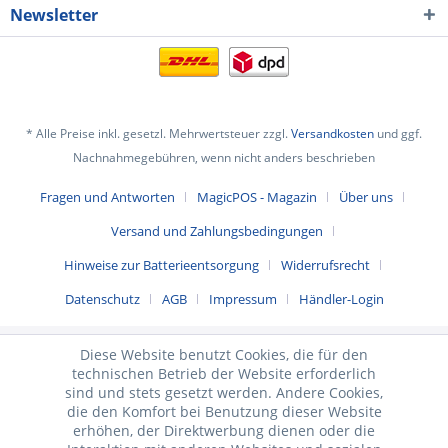
Newsletter
* Alle Preise inkl. gesetzl. Mehrwertsteuer zzgl.
Versandkosten
und ggf.
Nachnahmegebühren, wenn nicht anders beschrieben
Fragen und Antworten
MagicPOS - Magazin
Über uns
Versand und Zahlungsbedingungen
Hinweise zur Batterieentsorgung
Widerrufsrecht
Datenschutz
AGB
Impressum
Händler-Login
Diese Website benutzt Cookies, die für den
technischen Betrieb der Website erforderlich
sind und stets gesetzt werden. Andere Cookies,
die den Komfort bei Benutzung dieser Website
erhöhen, der Direktwerbung dienen oder die