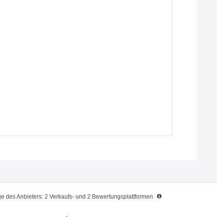
 des Anbieters: 2 Verkaufs- und 2 Bewertungsplattformen