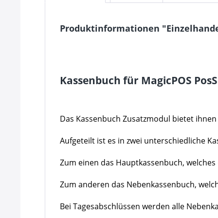
Produktinformationen "Einzelhande
Kassenbuch für MagicPOS PosSo
Das Kassenbuch Zusatzmodul bietet ihnen 
Aufgeteilt ist es in zwei unterschiedliche 
Zum einen das Hauptkassenbuch, welches d
Zum anderen das Nebenkassenbuch, welches
Bei Tagesabschlüssen werden alle Nebenk