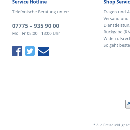
Service Hotline
Shop Servi
Telefonische Beratung unter:
Fragen und A
Versand und
07775 – 935 90 00
Dienstleistun
Rückgabe (R
Mo - Fr 08:00 - 18:00 Uhr
Widerrufsrec
So geht beste
* Alle Preise inkl. ges