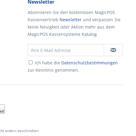
Newsletter
Abonnieren Sie den kostenlosen MagicPOS
Kassenvertrieb
Newsletter
und verpassen Sie
keine Neuigkeit oder Aktion mehr aus dem
MagicPOS Kassensysteme Katalog
Ich habe die
Datenschutzbestimmungen
zur Kenntnis genommen.
ht anders beschrieben