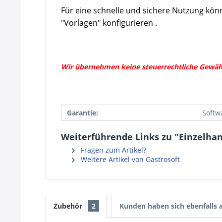
Für eine schnelle und sichere Nutzung kön
"Vorlagen" konfigurieren .
Wir übernehmen keine steuerrechtliche Gewährl
Garantie:
Softw
Weiterführende Links zu "Einzelha
Fragen zum Artikel?
Weitere Artikel von Gastrosoft
Zubehör
2
Kunden haben sich ebenfalls