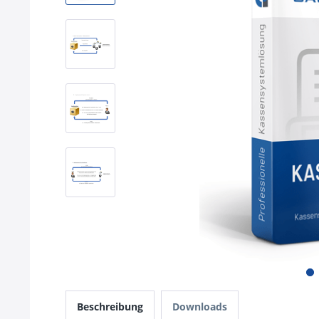
Beschreibung
Downloads