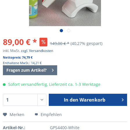
89,00 € *
149,00 € *
(40,27% gespart)
inkl. MwSt.
zzgl. Versandkosten
Nettopreis: 74,79 €
Enthaltene MwSt.: 14,21 €
Fragen zum Artikel?
Sofort versandfertig, Lieferzeit ca. 1-3 Werktage
In den
Warenkorb
Merken
Empfehlen
Artikel-Nr.:
GPS4400-White