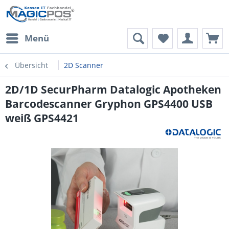
Menü
Übersicht
2D Scanner
2D/1D SecurPharm Datalogic Apotheken
Barcodescanner Gryphon GPS4400 USB
weiß GPS4421