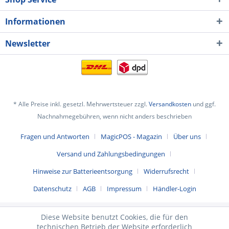
Informationen
Newsletter
* Alle Preise inkl. gesetzl. Mehrwertsteuer zzgl.
Versandkosten
und ggf.
Nachnahmegebühren, wenn nicht anders beschrieben
Fragen und Antworten
MagicPOS - Magazin
Über uns
Versand und Zahlungsbedingungen
Hinweise zur Batterieentsorgung
Widerrufsrecht
Datenschutz
AGB
Impressum
Händler-Login
Diese Website benutzt Cookies, die für den
technischen Betrieb der Website erforderlich