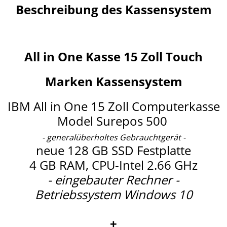
Beschreibung des Kassensystem
All in One Kasse 15 Zoll Touch
Marken Kassensystem
IBM All in One 15 Zoll Computerkasse
Model Surepos 500
- generalüberholtes Gebrauchtgerät -
neue 128 GB SSD Festplatte
4 GB RAM, CPU-Intel 2.66 GHz
- eingebauter Rechner -
Betriebssystem Windows 10
+