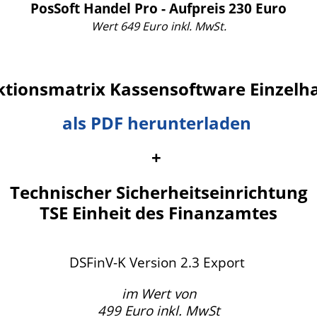
PosSoft Handel Pro - Aufpreis 230 Euro
Wert 649 Euro inkl. MwSt.
tionsmatrix Kassensoftware Einzelh
als PDF herunterladen
+
Technischer Sicherheitseinrichtung
TSE Einheit des Finanzamtes
DSFinV-K Version 2.3 Export
im Wert von
499 Euro inkl. MwSt