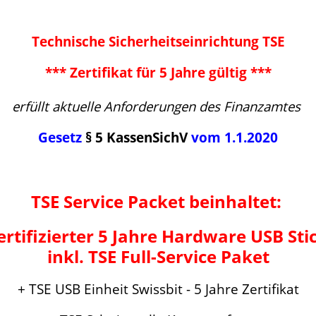
Technische Sicherheitseinrichtung TSE
*** Zertifikat für 5 Jahre gültig ***
erfüllt aktuelle Anforderungen des Finanzamtes
Gesetz
§ 5 KassenSichV
vom 1.1.2020
TSE Service Packet beinhaltet:
ertifizierter 5 Jahre Hardware USB Sti
inkl. TSE Full-Service Paket
+ TSE USB Einheit Swissbit - 5 Jahre Zertifikat