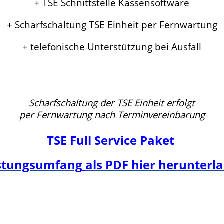
+ TSE Schnittstelle Kassensoftware
+ Scharfschaltung TSE Einheit per Fernwartung
+ telefonische Unterstützung bei Ausfall
Scharfschaltung der TSE Einheit erfolgt
per Fernwartung nach Terminvereinbarung
TSE Full Service Paket
stungsumfang
als PDF hier herunterl