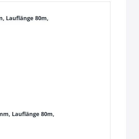
m, Lauflänge 80m,
0mm, Lauflänge 80m,