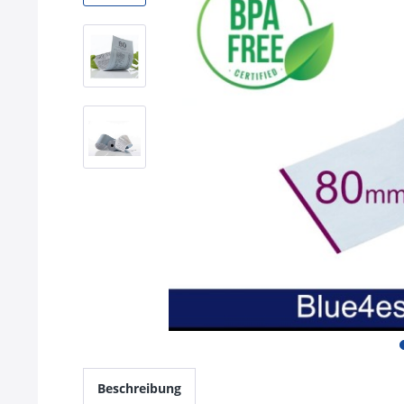
Beschreibung