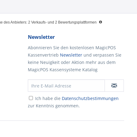
 des Anbieters: 2 Verkaufs- und 2 Bewertungsplattformen
Newsletter
Abonnieren Sie den kostenlosen MagicPOS
Kassenvertrieb
Newsletter
und verpassen Sie
keine Neuigkeit oder Aktion mehr aus dem
MagicPOS Kassensysteme Katalog
Ich habe die
Datenschutzbestimmungen
zur Kenntnis genommen.