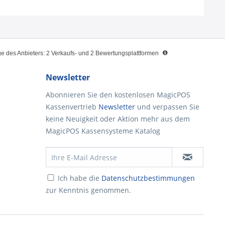
 des Anbieters: 2 Verkaufs- und 2 Bewertungsplattformen
Newsletter
Abonnieren Sie den kostenlosen MagicPOS
Kassenvertrieb
Newsletter
und verpassen Sie
keine Neuigkeit oder Aktion mehr aus dem
MagicPOS Kassensysteme Katalog
Ich habe die
Datenschutzbestimmungen
zur Kenntnis genommen.