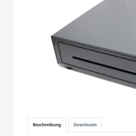
Beschreibung
Downloads