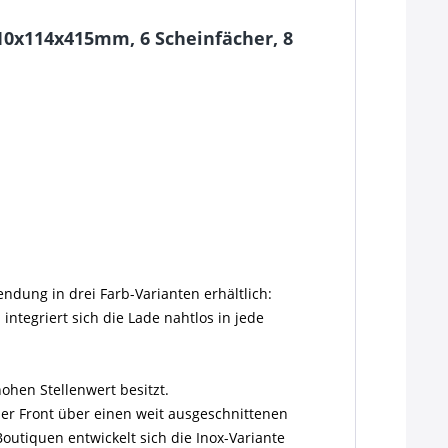
10x114x415mm, 6 Scheinfächer, 8
ndung in drei Farb-Varianten erhältlich:
ntegriert sich die Lade nahtlos in jede
ohen Stellenwert besitzt.
 der Front über einen weit ausgeschnittenen
utiquen entwickelt sich die Inox-Variante