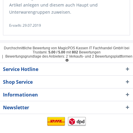
Artikel anlegen und diesem auch Haupt und
Unterwarengruppen zuweisen.
Erstellt:
29.07.2019
Durchschnittliche Bewertung von
MagicPOS Kassen IT Fachhandel GmbH
bei
Trustami:
5.00
/
5.00
mit
802
Bewertungen
|
Bewertungsgrundlage des Anbieters: 2 Verkaufs- und 2 Bewertungsplattformen
Service Hotline
Shop Service
Informationen
Newsletter