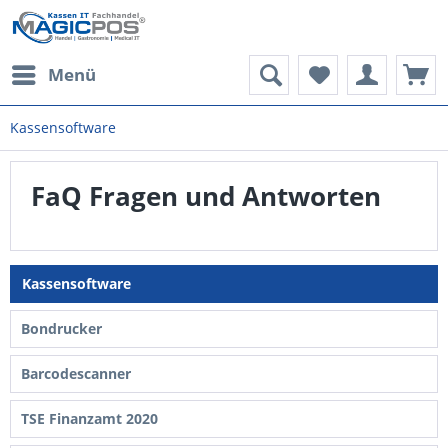
Menü
Kassensoftware
FaQ Fragen und Antworten
Kassensoftware
Bondrucker
Barcodescanner
TSE Finanzamt 2020