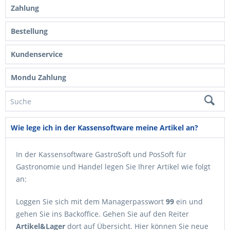
Zahlung
Bestellung
Kundenservice
Mondu Zahlung
Wie lege ich in der Kassensoftware meine Artikel an?
In der Kassensoftware GastroSoft und PosSoft für
Gastronomie und Handel legen Sie Ihrer Artikel wie folgt
an:
Loggen Sie sich mit dem Managerpasswort
99
ein und
gehen Sie ins Backoffice. Gehen Sie auf den Reiter
Artikel&Lager
dort auf Übersicht. Hier können Sie neue