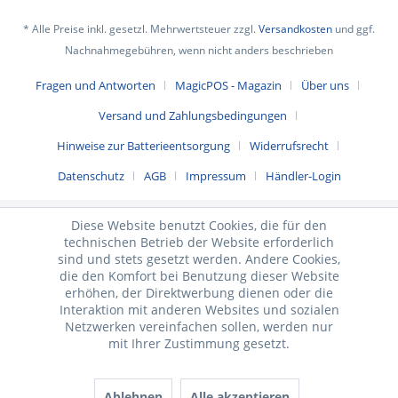
* Alle Preise inkl. gesetzl. Mehrwertsteuer zzgl.
Versandkosten
und ggf.
Nachnahmegebühren, wenn nicht anders beschrieben
Fragen und Antworten
MagicPOS - Magazin
Über uns
Versand und Zahlungsbedingungen
Hinweise zur Batterieentsorgung
Widerrufsrecht
Datenschutz
AGB
Impressum
Händler-Login
Diese Website benutzt Cookies, die für den
technischen Betrieb der Website erforderlich
sind und stets gesetzt werden. Andere Cookies,
die den Komfort bei Benutzung dieser Website
erhöhen, der Direktwerbung dienen oder die
Interaktion mit anderen Websites und sozialen
Netzwerken vereinfachen sollen, werden nur
mit Ihrer Zustimmung gesetzt.
Ablehnen
Alle akzeptieren