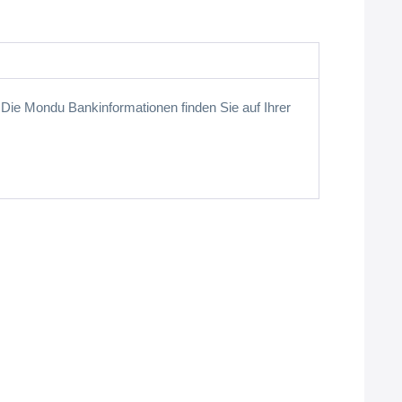
ie Mondu Bankinformationen finden Sie auf Ihrer