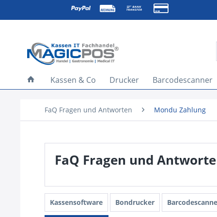
Kassen & Co
Drucker
Barcodescanner
FaQ Fragen und Antworten
Mondu Zahlung
FaQ Fragen und Antwort
Kassensoftware
Bondrucker
Barcodescanne