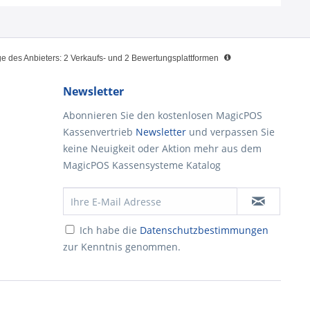
 des Anbieters: 2 Verkaufs- und 2 Bewertungsplattformen
Newsletter
Abonnieren Sie den kostenlosen MagicPOS
Kassenvertrieb
Newsletter
und verpassen Sie
keine Neuigkeit oder Aktion mehr aus dem
MagicPOS Kassensysteme Katalog
Ich habe die
Datenschutzbestimmungen
zur Kenntnis genommen.