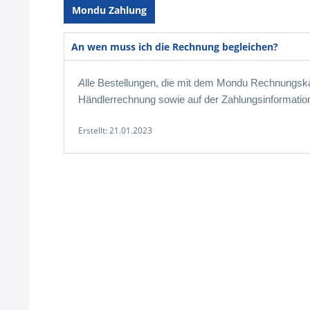
Mondu Zahlung
An wen muss ich die Rechnung begleichen?
A
lle Bestellungen, die mit dem Mondu Rechnungska
Händlerrechnung sowie auf der Zahlungsinformati
Erstellt:
21.01.2023