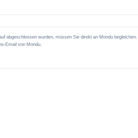
uf abgeschlossen wurden, müssen Sie direkt an Mondu begleichen. D
ons-Email von Mondu.