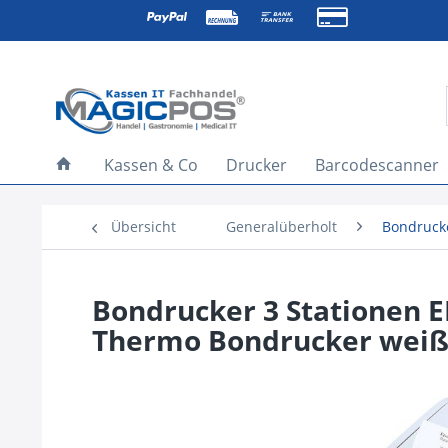
Kassen & Co
Drucker
Barcodescanner
Übersicht
Generalüberholt
Bondruck
Bondrucker 3 Stationen E
Thermo Bondrucker wei