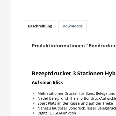
Beschreibung
Downloads
Produktinformationen "Bondrucker 
Rezeptdrucker 3 Stationen Hyb
Auf einen Blick
Mehrstationen-Drucker für Bons, Belege und
Nadel-Beleg- und Thermo-BondruckAufwickler 
Spart Platz an der Kasse und auf der Theke
Nahezu lautloser Bondruck, leiser Belegdruc
Digital LOGO-Funktion