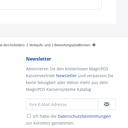
 des Anbieters: 2 Verkaufs- und 2 Bewertungsplattformen
Newsletter
Abonnieren Sie den kostenlosen MagicPOS
Kassenvertrieb
Newsletter
und verpassen Sie
keine Neuigkeit oder Aktion mehr aus dem
MagicPOS Kassensysteme Katalog
Ich habe die
Datenschutzbestimmungen
zur Kenntnis genommen.