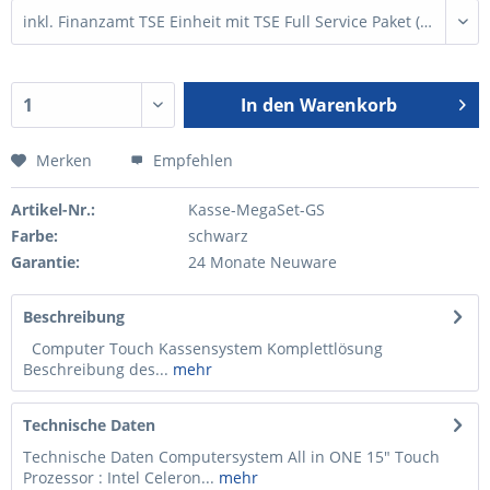
In den
Warenkorb
Merken
Empfehlen
Artikel-Nr.:
Kasse-MegaSet-GS
Farbe:
schwarz
Garantie:
24 Monate Neuware
Beschreibung
Computer Touch Kassensystem Komplettlösung
Beschreibung des...
mehr
Technische Daten
Technische Daten Computersystem All in ONE 15" Touch
Prozessor : Intel Celeron...
mehr