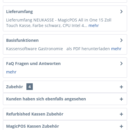
Lieferumfang
Lieferumfang NEUKASSE - MagicPOS All in One 15 Zoll
Touch Kasse, Farbe schwarz, CPU Intel 4...
mehr
Basisfunktionen
Kassensoftware Gastronomie als PDF herunterladen
mehr
FaQ Fragen und Antworten
mehr
Zubehör
4
Kunden haben sich ebenfalls angesehen
Refurbished Kassen Zubehör
MagicPOS Kassen Zubehör