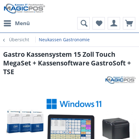
Menü
Übersicht
Neukassen Gastronomie
Gastro Kassensystem 15 Zoll Touch
MegaSet + Kassensoftware GastroSoft +
TSE