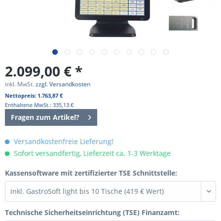
2.099,00 € *
inkl. MwSt.
zzgl. Versandkosten
Nettopreis: 1.763,87 €
Enthaltene MwSt.: 335,13 €
Fragen zum Artikel?
Versandkostenfreie Lieferung!
Sofort versandfertig, Lieferzeit ca. 1-3 Werktage
Kassensoftware mit zertifizierter TSE Schnittstelle:
Technische Sicherheitseinrichtung (TSE) Finanzamt: