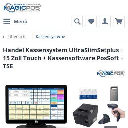
Menü
Übersicht
Kassensysteme
Handel Kassensystem UltraSlimSetplus +
15 Zoll Touch + Kassensoftware PosSoft +
TSE