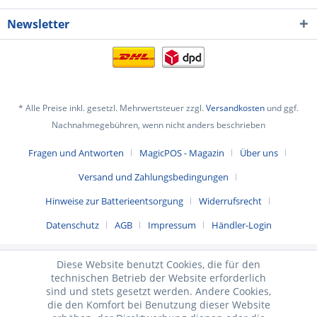
Newsletter
* Alle Preise inkl. gesetzl. Mehrwertsteuer zzgl.
Versandkosten
und ggf.
Nachnahmegebühren, wenn nicht anders beschrieben
Fragen und Antworten
MagicPOS - Magazin
Über uns
Versand und Zahlungsbedingungen
Hinweise zur Batterieentsorgung
Widerrufsrecht
Datenschutz
AGB
Impressum
Händler-Login
Diese Website benutzt Cookies, die für den
technischen Betrieb der Website erforderlich
sind und stets gesetzt werden. Andere Cookies,
die den Komfort bei Benutzung dieser Website