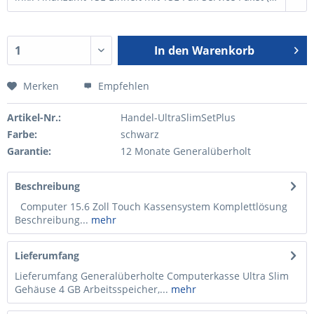
In den
Warenkorb
Merken
Empfehlen
Artikel-Nr.:
Handel-UltraSlimSetPlus
Farbe:
schwarz
Garantie:
12 Monate Generalüberholt
Beschreibung
Computer 15.6 Zoll Touch Kassensystem Komplettlösung
Beschreibung...
mehr
Lieferumfang
Lieferumfang Generalüberholte Computerkasse Ultra Slim
Gehäuse 4 GB Arbeitsspeicher,...
mehr