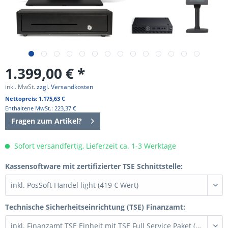
1.399,00 € *
inkl. MwSt.
zzgl. Versandkosten
Nettopreis: 1.175,63 €
Enthaltene MwSt.: 223,37 €
Fragen zum Artikel?
Sofort versandfertig, Lieferzeit ca. 1-3 Werktage
Kassensoftware mit zertifizierter TSE Schnittstelle:
Technische Sicherheitseinrichtung (TSE) Finanzamt: