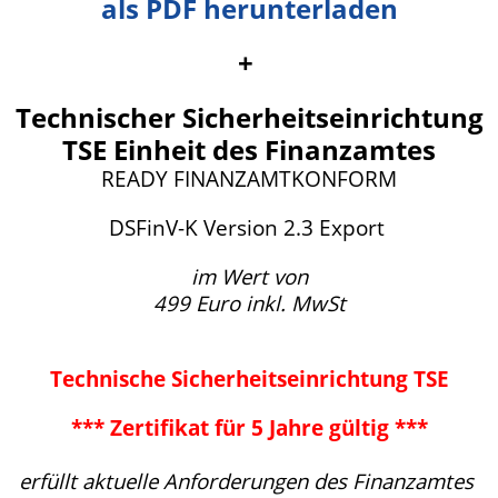
als PDF herunterladen
+
Technischer Sicherheitseinrichtung
TSE Einheit des Finanzamtes
READY FINANZAMTKONFORM
DSFinV-K Version 2.3 Export
im Wert von
499 Euro inkl. MwSt
Technische Sicherheitseinrichtung TSE
*** Zertifikat für 5 Jahre gültig ***
erfüllt aktuelle Anforderungen des Finanzamtes