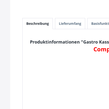
Beschreibung
Lieferumfang
Basisfunk
Produktinformationen "Gastro Kasse
Comp