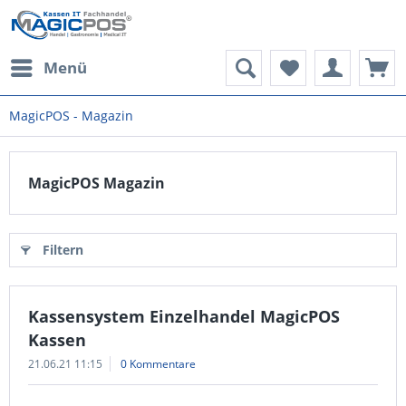
Menü
MagicPOS - Magazin
MagicPOS Magazin
Filtern
Kassensystem Einzelhandel MagicPOS
Kassen
21.06.21 11:15
0 Kommentare