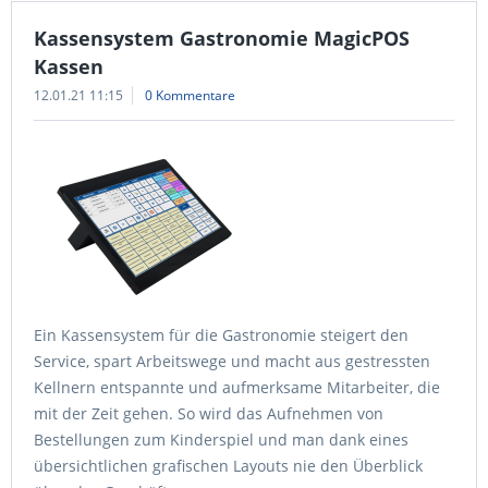
Kassensystem Gastronomie MagicPOS
Kassen
12.01.21 11:15
0 Kommentare
Ein Kassensystem für die Gastronomie steigert den
Service, spart Arbeitswege und macht aus gestressten
Kellnern entspannte und aufmerksame Mitarbeiter, die
mit der Zeit gehen. So wird das Aufnehmen von
Bestellungen zum Kinderspiel und man dank eines
übersichtlichen grafischen Layouts nie den Überblick