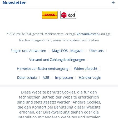
Newsletter
* Alle Preise inkl. gesetzl. Mehrwertsteuer zzgl.
Versandkosten
und ggf.
Nachnahmegebühren, wenn nicht anders beschrieben
Fragen und Antworten
MagicPOS - Magazin
Über uns
Versand und Zahlungsbedingungen
Hinweise zur Batterieentsorgung
Widerrufsrecht
Datenschutz
AGB
Impressum
Händler-Login
Diese Website benutzt Cookies, die für den
technischen Betrieb der Website erforderlich
sind und stets gesetzt werden. Andere Cookies,
die den Komfort bei Benutzung dieser Website
erhöhen, der Direktwerbung dienen oder die
Interaktion mit anderen Websites und sozialen