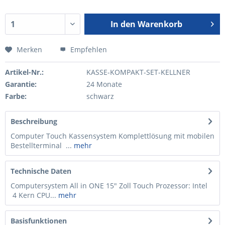
In den
Warenkorb
Merken
Empfehlen
Artikel-Nr.:
KASSE-KOMPAKT-SET-KELLNER
Garantie:
24 Monate
Farbe:
schwarz
Beschreibung
Computer Touch Kassensystem Komplettlösung mit mobilen
Bestellterminal ...
mehr
Technische Daten
Computersystem All in ONE 15" Zoll Touch Prozessor: Intel
4 Kern CPU...
mehr
Basisfunktionen