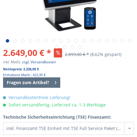
2.649,00 € *
2.899,00 € *
(8,62% gespart)
inkl. MwSt.
zzgl. Versandkosten
Nettopreis: 2.226,05 €
Enthaltene MwSt.: 422,95 €
Fragen zum Artikel?
Versandkostenfreie Lieferung!
Sofort versandfertig, Lieferzeit ca. 1-3 Werktage
Technische Sicherheitseinrichtung (TSE) Finanzamt: